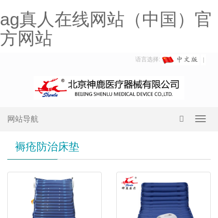
ag真人在线网站（中国）官
方网站
语言选择:
网站导航
Toggl
navig
褥疮防治床垫