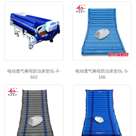
电动透气褥疮防治床垫SL-F-
电动透气褥疮防治床垫SL-S-
602
106