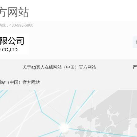
方网站
00-993-6860
关于ag真人在线网站（中国）官方网站
产
网站（中国）官方网站