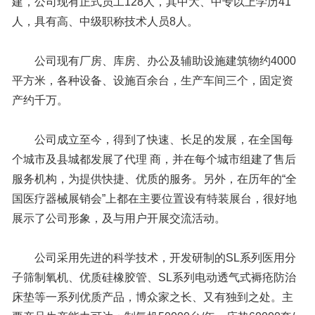
建，公司现有正式员工128人，其中大、中专以上学历41
人，具有高、中级职称技术人员8人。
公司现有厂房、库房、办公及辅助设施建筑物约4000
平方米，各种设备、设施百余台，生产车间三个，固定资
产约千万。
公司成立至今，得到了快速、长足的发展，在全国每
个城市及县城都发展了代理 商，并在每个城市组建了售后
服务机构，为提供快捷、优质的服务。另外，在历年的“全
国医疗器械展销会”上都在主要位置设有特装展台，很好地
展示了公司形象，及与用户开展交流活动。
公司采用先进的科学技术，开发研制的SL系列医用分
子筛制氧机、优质硅橡胶管、SL系列电动透气式褥疮防治
床垫等一系列优质产品，博众家之长、又有独到之处。主