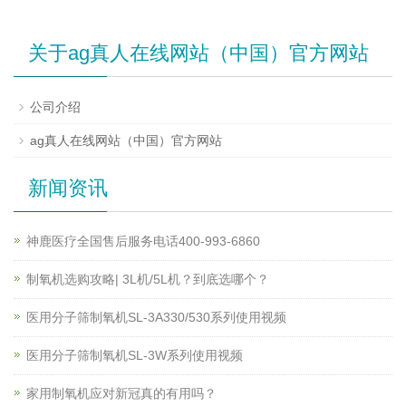
关于ag真人在线网站（中国）官方网站
公司介绍
ag真人在线网站（中国）官方网站
新闻资讯
神鹿医疗全国售后服务电话400-993-6860
制氧机选购攻略| 3L机/5L机？到底选哪个？
医用分子筛制氧机SL-3A330/530系列使用视频
医用分子筛制氧机SL-3W系列使用视频
家用制氧机应对新冠真的有用吗？