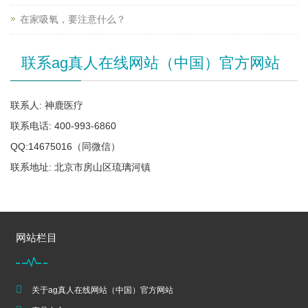
在家吸氧，要注意什么？
联系ag真人在线网站（中国）官方网站
联系人: 神鹿医疗
联系电话: 400-993-6860
QQ:14675016（同微信）
联系地址: 北京市房山区琉璃河镇
网站栏目
关于ag真人在线网站（中国）官方网站